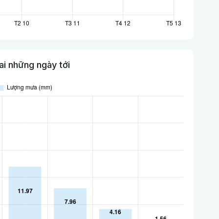
i những ngày tới