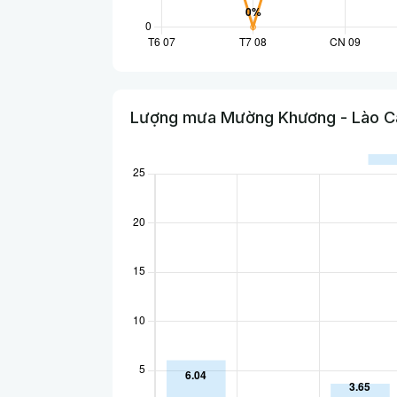
Lượng mưa Mường Khương - Lào Ca