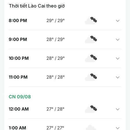
Thời tiết Lào Cai theo giờ
8:00 PM
29° / 29°
9:00 PM
28° / 29°
10:00 PM
28° / 29°
11:00 PM
28° / 28°
CN 09/08
12:00 AM
27° / 28°
1:00 AM
27° / 27°