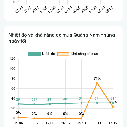
Nhiệt độ và khả năng có mưa Quảng Nam những
ngày tới