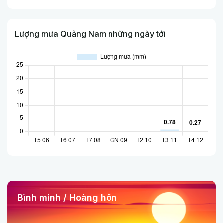
Lượng mưa Quảng Nam những ngày tới
Bình minh / Hoàng hôn