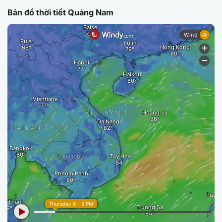
Bản đồ thời tiết Quảng Nam