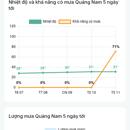
Nhiệt độ và khả năng có mưa Quảng Nam 5 ngày
tới
Lượng mưa Quảng Nam 5 ngày tới