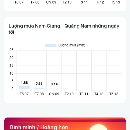
Lượng mưa Nam Giang - Quảng Nam những ngày
tới
Bình minh / Hoàng hôn