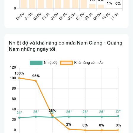
Nhiệt độ và khả năng có mưa Nam Giang - Quảng
Nam những ngày tới