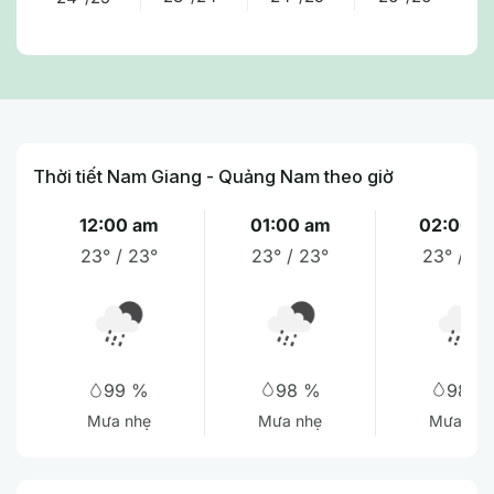
Thời tiết Nam Giang - Quảng Nam theo giờ
12:00 am
01:00 am
02:00 a
23° / 23°
23° / 23°
23° / 23
98 %
98 %
99 %
Mưa nhẹ
Mưa nhẹ
Mưa nhẹ