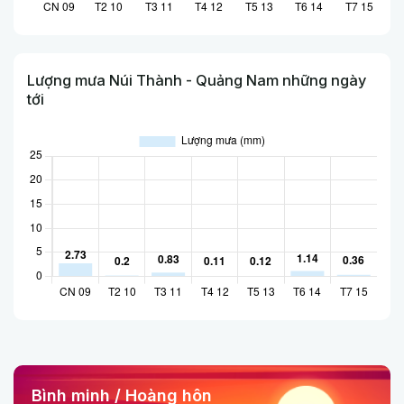
Lượng mưa Núi Thành - Quảng Nam những ngày
tới
Bình minh / Hoàng hôn