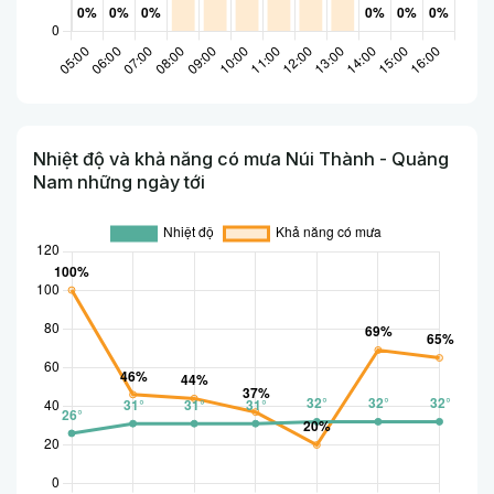
Nhiệt độ và khả năng có mưa Núi Thành - Quảng
Nam những ngày tới