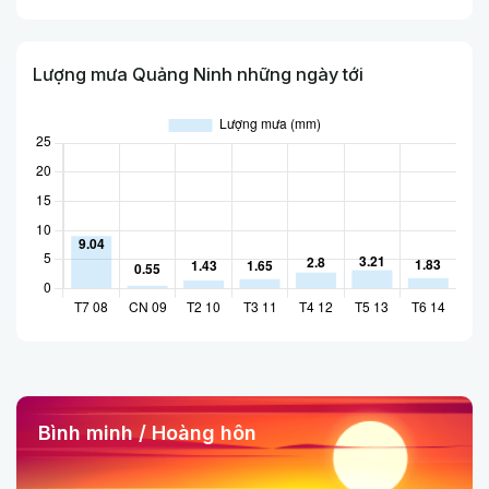
Lượng mưa Quảng Ninh những ngày tới
Bình minh / Hoàng hôn