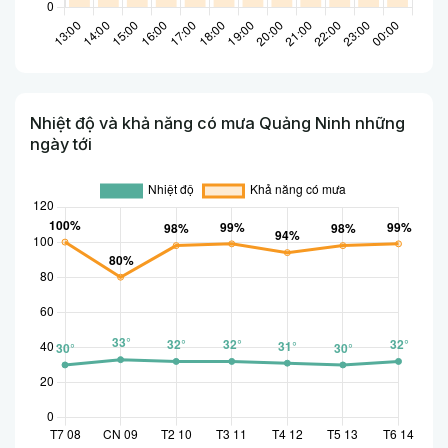
Nhiệt độ và khả năng có mưa Quảng Ninh những
ngày tới