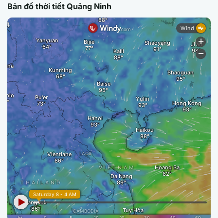
Bản đồ thời tiết Quảng Ninh