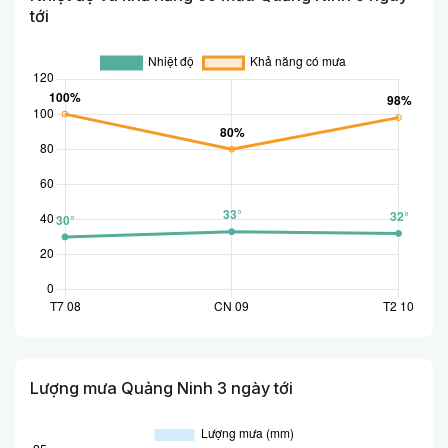
tới
Lượng mưa Quảng Ninh 3 ngày tới