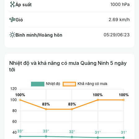
1000 hPa
Áp suất
2.69 km/h
Gió
05:29/06:23
Bình minh/Hoàng hôn
Nhiệt độ và khả năng có mưa Quảng Ninh 5 ngày
tới