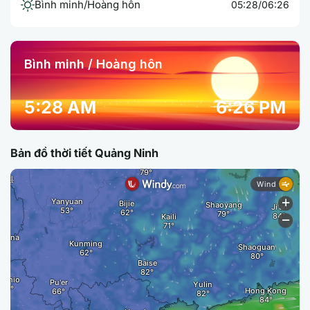
Bình minh/Hoàng hôn
05:28/06:26
Bình minh / Hoàng hôn
5:28 AM
6:26 PM
Bản đồ thời tiết Quảng Ninh