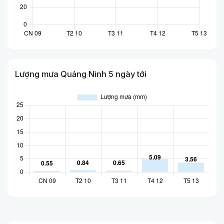
Lượng mưa Quảng Ninh 5 ngày tới