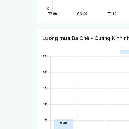
Lượng mưa Ba Chẽ - Quảng Ninh nh