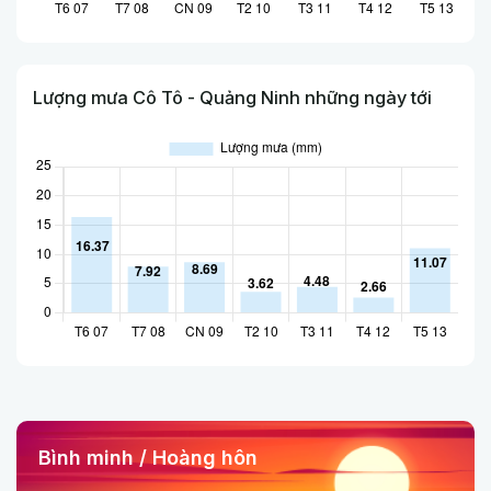
Lượng mưa Cô Tô - Quảng Ninh những ngày tới
Bình minh / Hoàng hôn