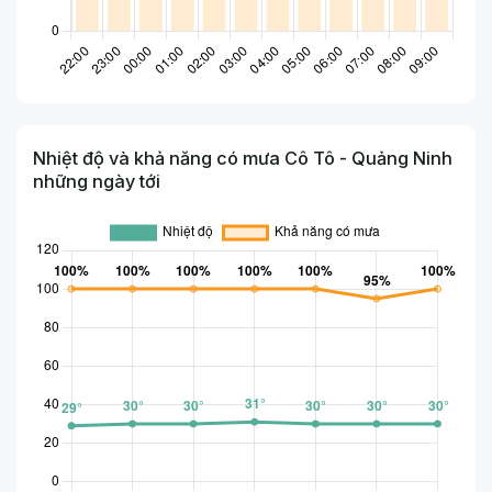
Nhiệt độ và khả năng có mưa Cô Tô - Quảng Ninh
những ngày tới