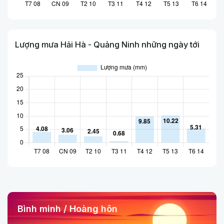
Lượng mưa Hải Hà - Quảng Ninh những ngày tới
Bình minh / Hoàng hôn