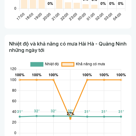
Nhiệt độ và khả năng có mưa Hải Hà - Quảng Ninh
những ngày tới