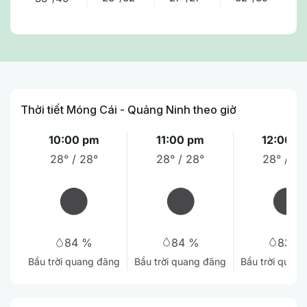
Thời tiết Móng Cái - Quảng Ninh theo giờ
10:00 pm
11:00 pm
12:00 a
28° / 28°
28° / 28°
28° / 28
84 %
83 %
84 %
Bầu trời quang đãng
Bầu trời quan
Bầu trời quang đãng