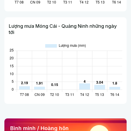
Lượng mưa Móng Cái - Quảng Ninh những ngày
tới
Bình minh / Hoàng hôn