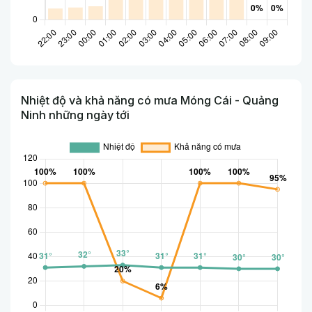
Nhiệt độ và khả năng có mưa Móng Cái - Quảng
Ninh những ngày tới