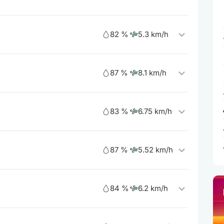
82 %
5.3 km/h
87 %
8.1 km/h
83 %
6.75 km/h
87 %
5.52 km/h
84 %
6.2 km/h