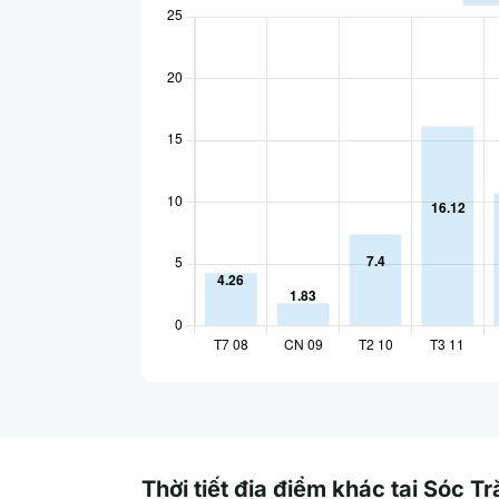
Thời tiết địa điểm khác tại Sóc T