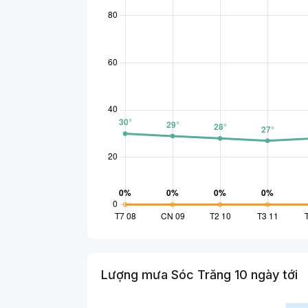
Lượng mưa Sóc Trăng 10 ngày tới