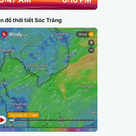
n đồ thời tiết Sóc Trăng