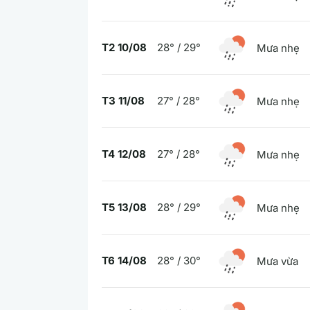
T2 10/08
28° / 29°
Mưa nhẹ
T3 11/08
27° / 28°
Mưa nhẹ
T4 12/08
27° / 28°
Mưa nhẹ
T5 13/08
28° / 29°
Mưa nhẹ
T6 14/08
28° / 30°
Mưa vừa