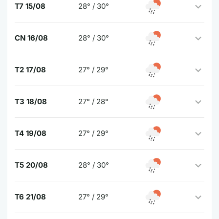
T7 15/08
28° / 30°
CN 16/08
28° / 30°
T2 17/08
27° / 29°
T3 18/08
27° / 28°
T4 19/08
27° / 29°
T5 20/08
28° / 30°
T6 21/08
27° / 29°