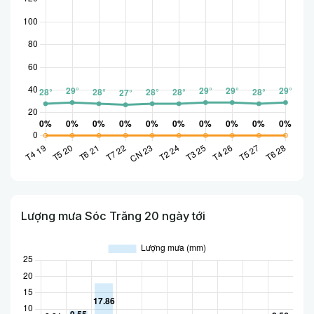
Lượng mưa Sóc Trăng 20 ngày tới