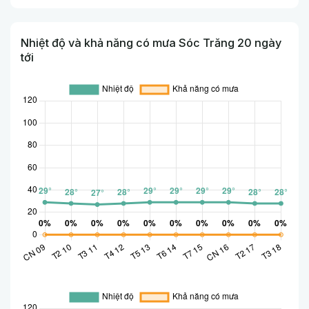
Nhiệt độ và khả năng có mưa Sóc Trăng 20 ngày
tới