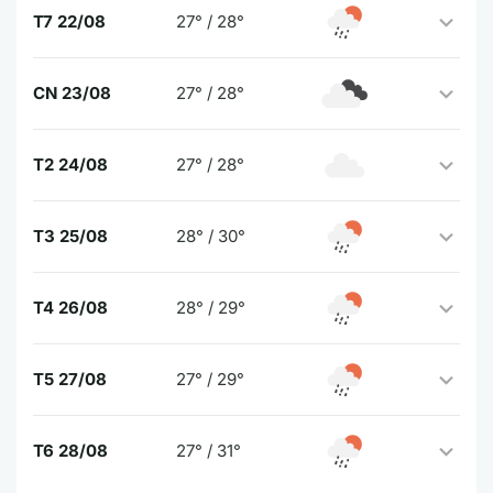
T7 22/08
27° / 28°
CN 23/08
27° / 28°
T2 24/08
27° / 28°
T3 25/08
28° / 30°
T4 26/08
28° / 29°
T5 27/08
27° / 29°
T6 28/08
27° / 31°