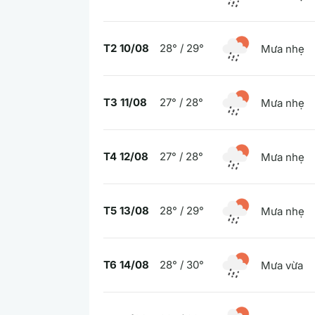
T2 10/08
28° / 29°
Mưa nhẹ
T3 11/08
27° / 28°
Mưa nhẹ
T4 12/08
27° / 28°
Mưa nhẹ
T5 13/08
28° / 29°
Mưa nhẹ
T6 14/08
28° / 30°
Mưa vừa