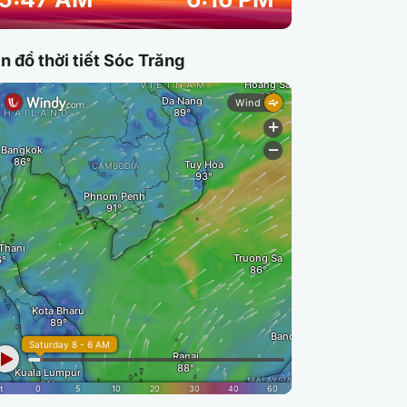
n đồ thời tiết Sóc Trăng