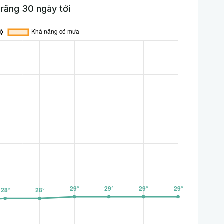
răng 30 ngày tới