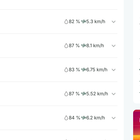
82 %
5.3 km/h
87 %
8.1 km/h
83 %
6.75 km/h
87 %
5.52 km/h
84 %
6.2 km/h