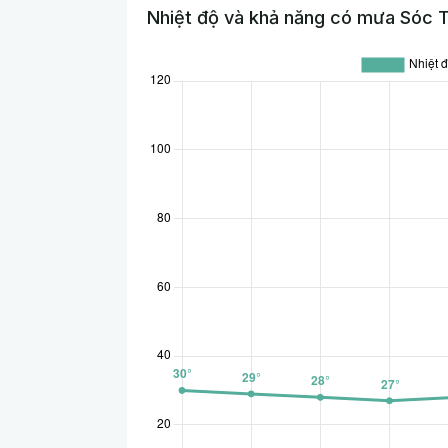
Nhiệt độ và khả năng có mưa Sóc T