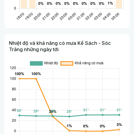
Nhiệt độ và khả năng có mưa Kế Sách - Sóc
Trăng những ngày tới