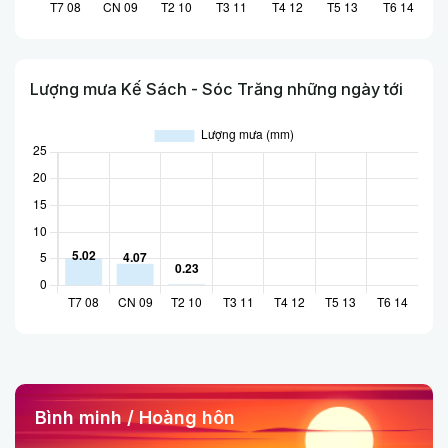
Lượng mưa Kế Sách - Sóc Trăng những ngày tới
Bình minh / Hoàng hôn