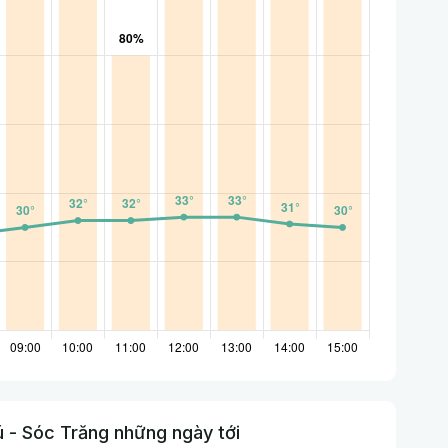
 - Sóc Trăng những ngày tới