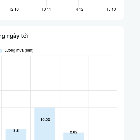
g ngày tới