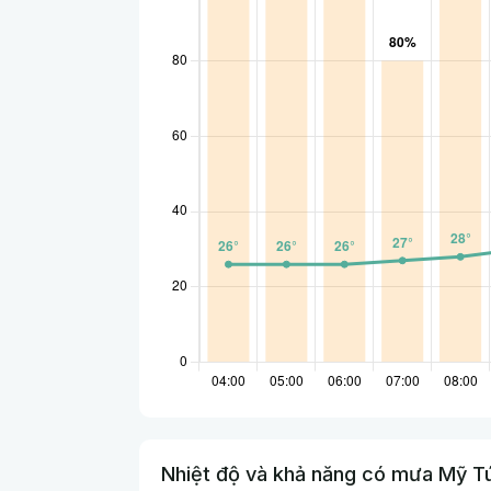
Nhiệt độ và khả năng có mưa Mỹ Tú