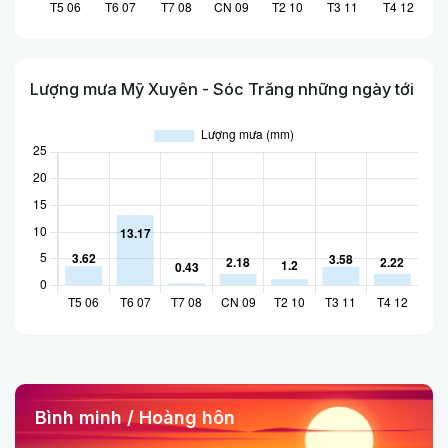
Lượng mưa Mỹ Xuyên - Sóc Trăng những ngày tới
Bình minh / Hoàng hôn