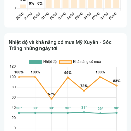
Nhiệt độ và khả năng có mưa Mỹ Xuyên - Sóc
Trăng những ngày tới