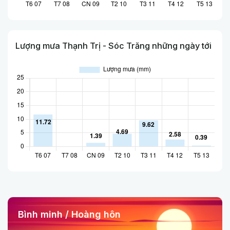
Lượng mưa Thạnh Trị - Sóc Trăng những ngày tới
Bình minh / Hoàng hôn