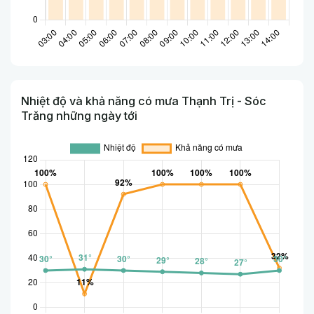
Nhiệt độ và khả năng có mưa Thạnh Trị - Sóc
Trăng những ngày tới