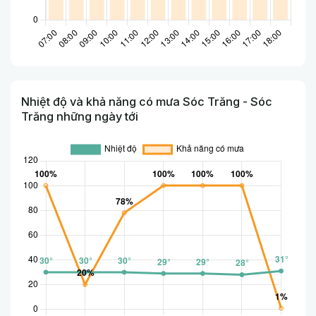
Nhiệt độ và khả năng có mưa Sóc Trăng - Sóc
Trăng những ngày tới