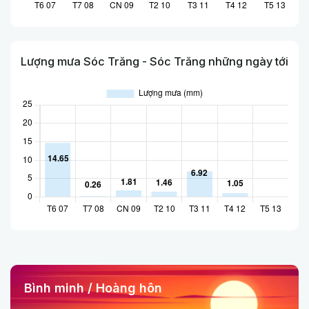
Lượng mưa Sóc Trăng - Sóc Trăng những ngày tới
Bình minh / Hoàng hôn