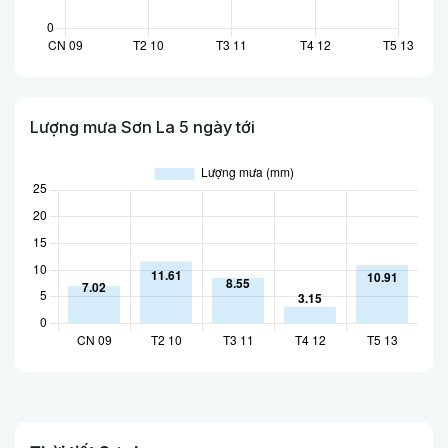
Lượng mưa Sơn La 5 ngày tới