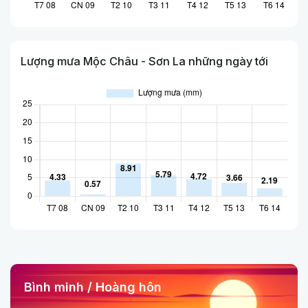
Lượng mưa Mộc Châu - Sơn La những ngày tới
Bình minh / Hoàng hôn