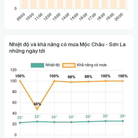
Nhiệt độ và khả năng có mưa Mộc Châu - Sơn La
những ngày tới