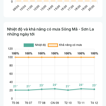
Nhiệt độ và khả năng có mưa Sông Mã - Sơn La
những ngày tới