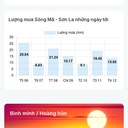
Lượng mưa Sông Mã - Sơn La những ngày tới
Bình minh / Hoàng hôn