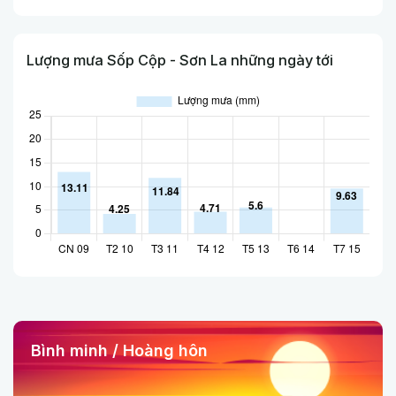
Lượng mưa Sốp Cộp - Sơn La những ngày tới
Bình minh / Hoàng hôn