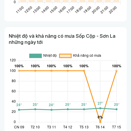
Nhiệt độ và khả năng có mưa Sốp Cộp - Sơn La
những ngày tới