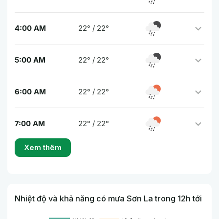
4:00 AM
22° / 22°
5:00 AM
22° / 22°
6:00 AM
22° / 22°
7:00 AM
22° / 22°
Xem thêm
Nhiệt độ và khả năng có mưa Sơn La trong 12h tới