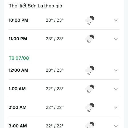
Thời tiết Sơn La theo giờ
10:00 PM
23° / 23°
11:00 PM
23° / 23°
T6 07/08
12:00 AM
23° / 23°
1:00 AM
22° / 23°
2:00 AM
22° / 22°
3:00 AM
22° / 22°