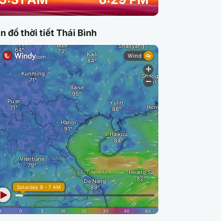
n đồ thời tiết Thái Bình