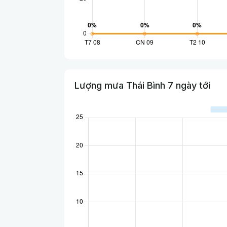
Lượng mưa Thái Bình 7 ngày tới