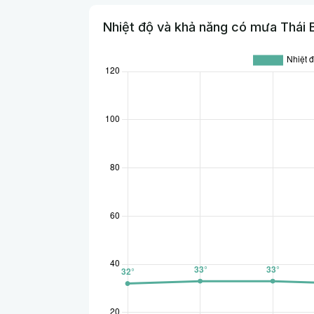
Nhiệt độ và khả năng có mưa Thái B