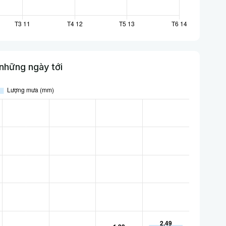
những ngày tới