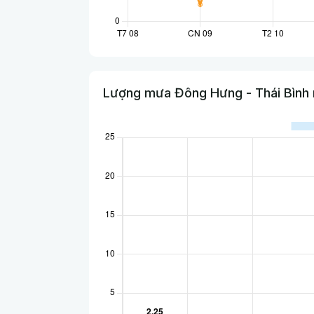
Lượng mưa Đông Hưng - Thái Bình 