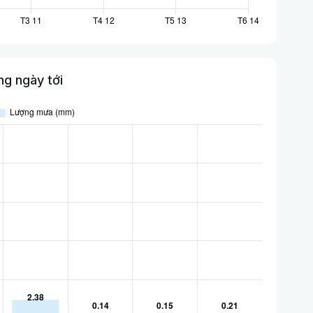
g ngày tới