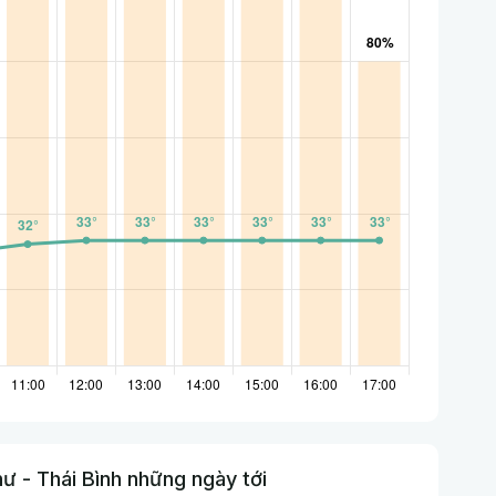
ư - Thái Bình những ngày tới