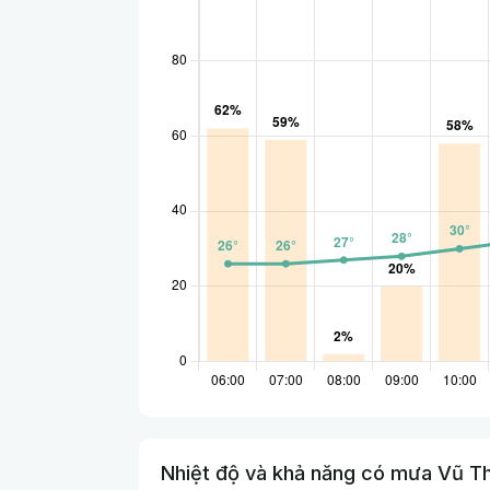
Nhiệt độ và khả năng có mưa Vũ Th