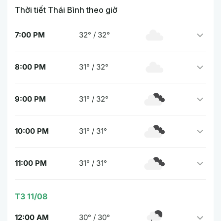
Thời tiết Thái Bình theo giờ
7:00 PM
32° / 32°
8:00 PM
31° / 32°
9:00 PM
31° / 32°
10:00 PM
31° / 31°
11:00 PM
31° / 31°
T3 11/08
12:00 AM
30° / 30°