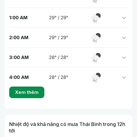
1:00 AM
29° / 29°
2:00 AM
29° / 29°
3:00 AM
28° / 28°
4:00 AM
28° / 28°
Xem thêm
Nhiệt độ và khả năng có mưa Thái Bình trong 12h
tới