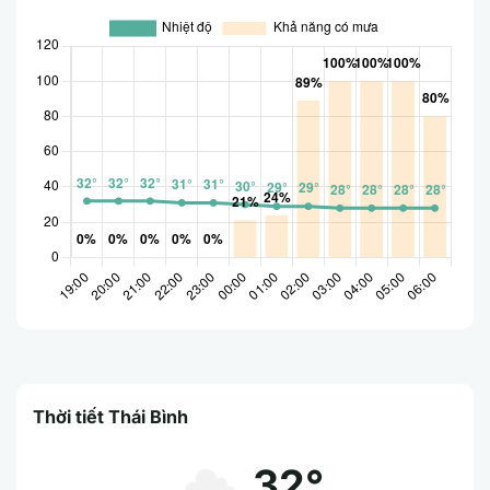
Thời tiết Thái Bình
32°