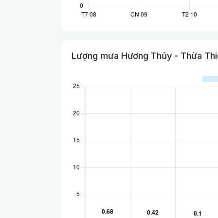
Lượng mưa Hương Thủy - Thừa Thi