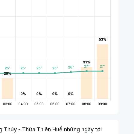
g Thủy - Thừa Thiên Huế những ngày tới