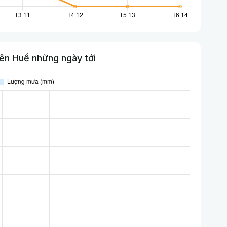
ên Huế những ngày tới