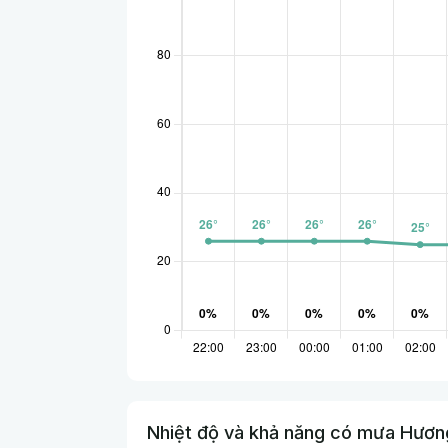
Nhiệt độ và khả năng có mưa Hươn