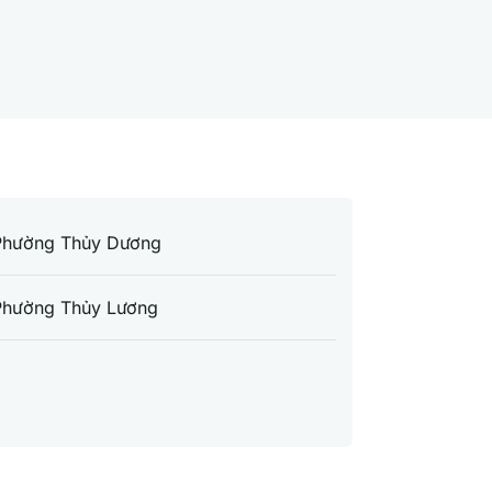
Phường Thủy Dương
Phường Thủy Lương