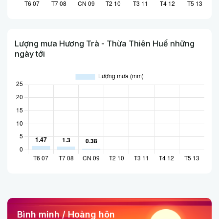
Lượng mưa Hương Trà - Thừa Thiên Huế những
ngày tới
Bình minh / Hoàng hôn