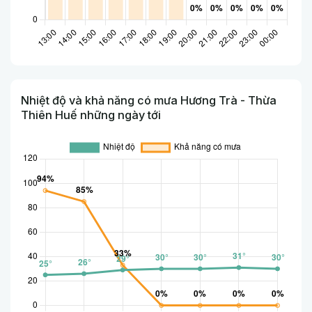
Nhiệt độ và khả năng có mưa Hương Trà - Thừa
Thiên Huế những ngày tới