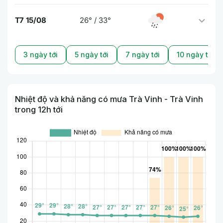
T7 15/08
26° / 33°
3 ngày tới
5 ngày tới
7 ngày tới
10 ngày tới
Nhiệt độ và khả năng có mưa Trà Vinh - Trà Vinh
trong 12h tới