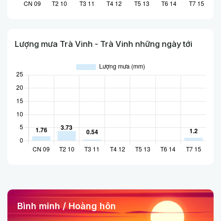
Lượng mưa Trà Vinh - Trà Vinh những ngày tới
Bình minh / Hoàng hôn