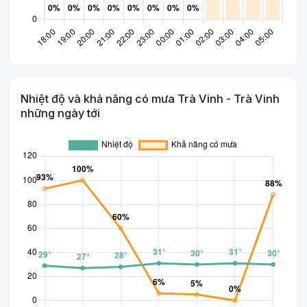
Nhiệt độ và khả năng có mưa Trà Vinh - Trà Vinh
những ngày tới